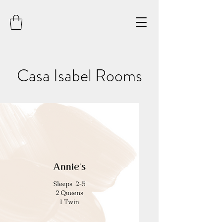
Casa Isabel Rooms